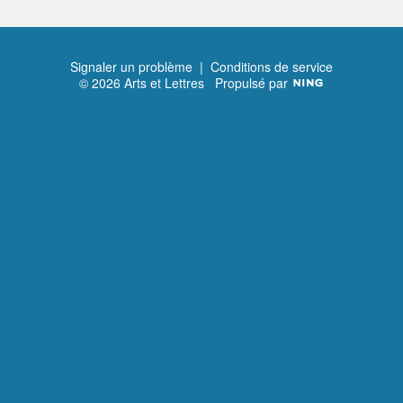
Signaler un problème
|
Conditions de service
© 2026 Arts et Lettres
Propulsé par