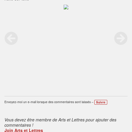
Envoyez-moi un e-mail lorsque des commentaires sont laissés –
Suivre
Vous devez être membre de Arts et Lettres pour ajouter des
commentaires !
Join Arts et Lettres