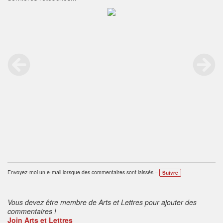
Envoyez-moi un e-mail lorsque des commentaires sont laissés –
Suivre
Vous devez être membre de Arts et Lettres pour ajouter des
commentaires !
Join Arts et Lettres