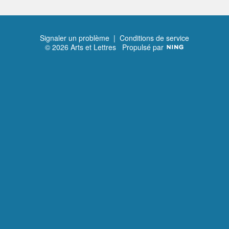
Signaler un problème
|
Conditions de service
© 2026 Arts et Lettres
Propulsé par