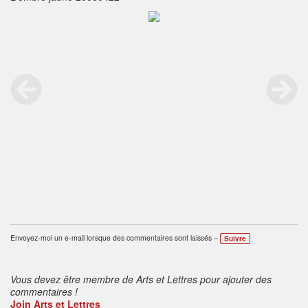
Envoyez-moi un e-mail lorsque des commentaires sont laissés –
Suivre
Vous devez être membre de Arts et Lettres pour ajouter des
commentaires !
Join Arts et Lettres