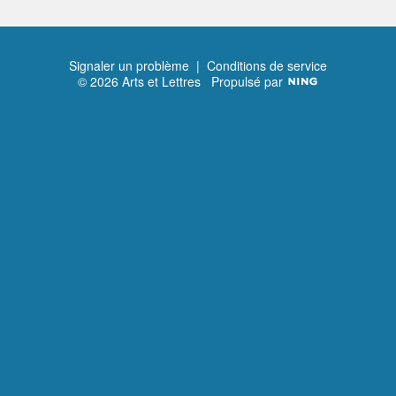
Signaler un problème
|
Conditions de service
© 2026 Arts et Lettres
Propulsé par