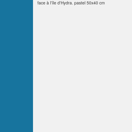
face à l'île d'Hydra. pastel 50x40 cm