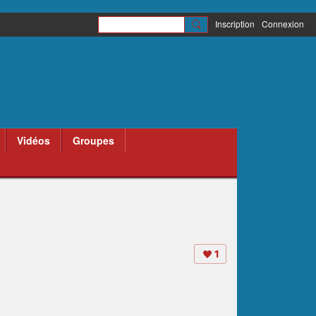
Inscription
Connexion
Vidéos
Groupes
1