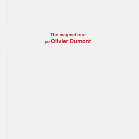
The magical tour
Olivier Dumont
par