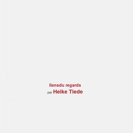
liensdu regards
Heike Tiede
par