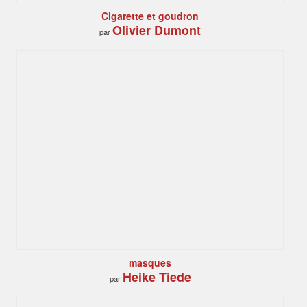
Cigarette et goudron
Olivier Dumont
par
masques
Heike Tiede
par