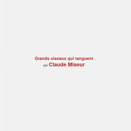
Grands oiseaux qui tanguent
Claude Miseur
par