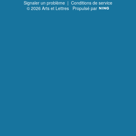
Signaler un problème
|
Conditions de service
© 2026 Arts et Lettres
Propulsé par