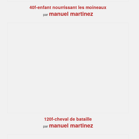
40f-enfant nourrissant les moineaux
manuel martinez
par
120f-cheval de bataille
manuel martinez
par