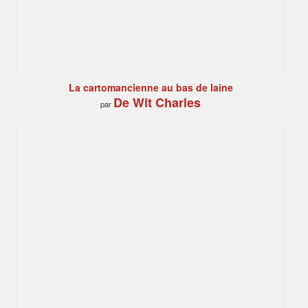
La cartomancienne au bas de laine
De Wit Charles
par