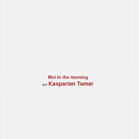
Moi in the morning
Kasparian Tamar
par