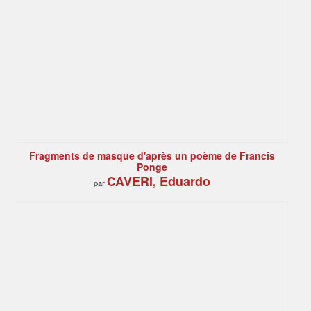
Fragments de masque d'après un poème de Francis
Ponge
CAVERI, Eduardo
par