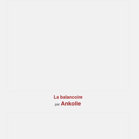
La balancoire
Ankolie
par