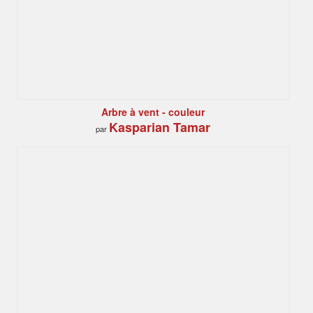
Arbre à vent - couleur
Kasparian Tamar
par