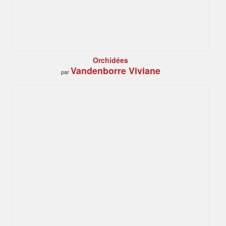
Orchidées
Vandenborre Viviane
par