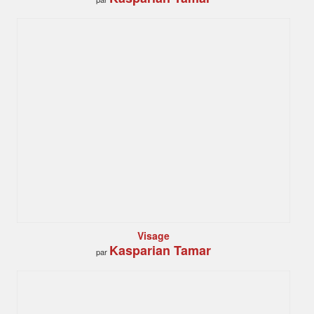
Visage
Kasparian Tamar
par