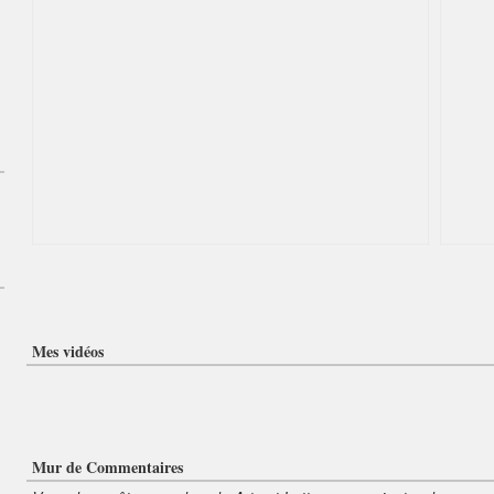
Mes vidéos
Mur de Commentaires