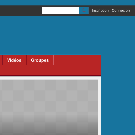
Inscription
Connexion
Vidéos
Groupes