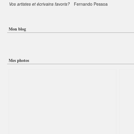
Vos artistes et écrivains favoris?
Fernando Pessoa
Mon blog
Mes photos