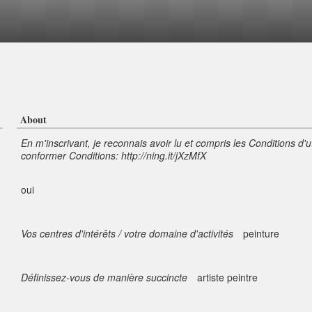
About
En m'inscrivant, je reconnais avoir lu et compris les Conditions d'u
conformer Conditions: http://ning.it/jXzMfX
oui
Vos centres d'intérêts / votre domaine d'activités
peinture
Définissez-vous de manière succincte
artiste peintre