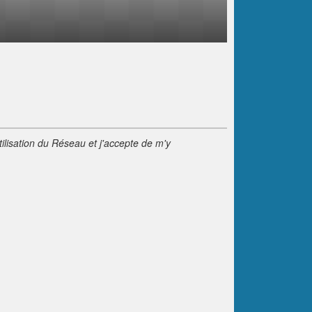
tilisation du Réseau et j'accepte de m'y