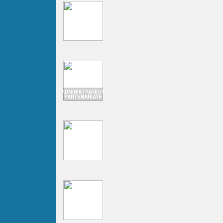
ADMINISTRATEUR
PARTENARIATS