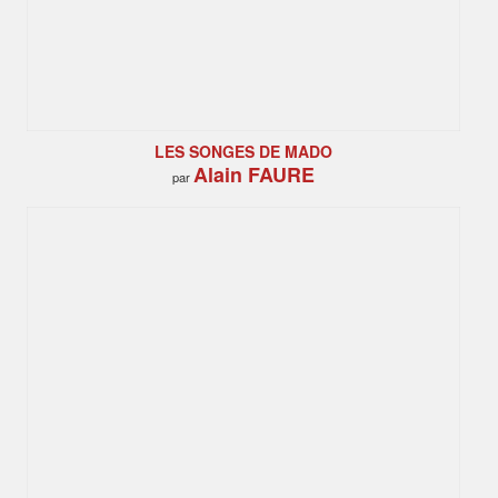
LES SONGES DE MADO
Alain FAURE
par