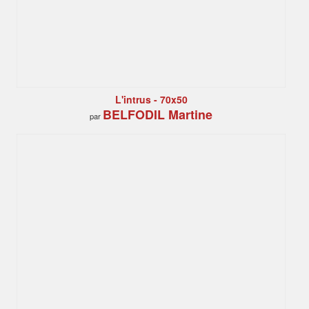
L'intrus - 70x50
BELFODIL Martine
par