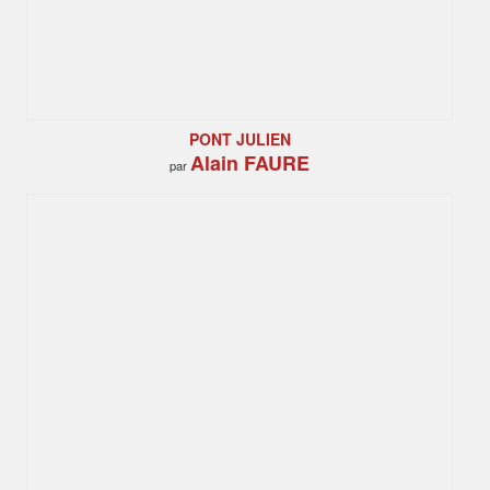
PONT JULIEN
Alain FAURE
par