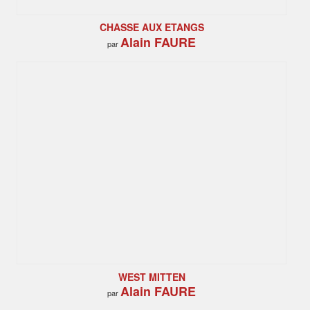
CHASSE AUX ETANGS
Alain FAURE
par
WEST MITTEN
Alain FAURE
par