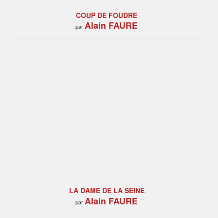
COUP DE FOUDRE
Alain FAURE
par
LA DAME DE LA SEINE
Alain FAURE
par