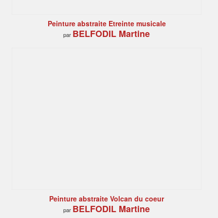
Peinture abstraite Etreinte musicale
BELFODIL Martine
par
Peinture abstraite Volcan du coeur
BELFODIL Martine
par