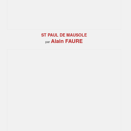
ST PAUL DE MAUSOLE
Alain FAURE
par