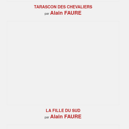
TARASCON DES CHEVALIERS
Alain FAURE
par
LA FILLE DU SUD
Alain FAURE
par