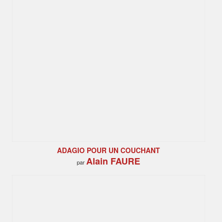
ADAGIO POUR UN COUCHANT
Alain FAURE
par