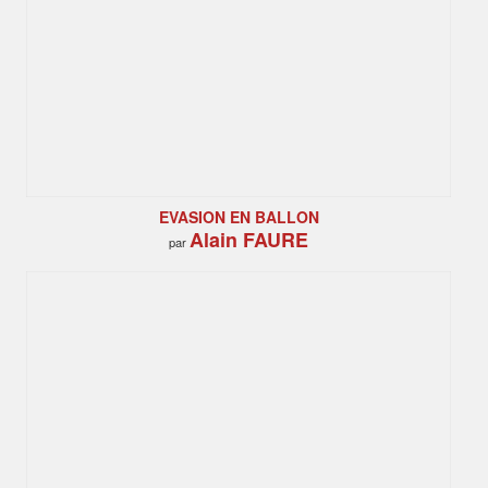
EVASION EN BALLON
Alain FAURE
par