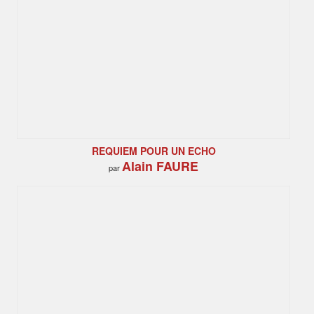
REQUIEM POUR UN ECHO
Alain FAURE
par