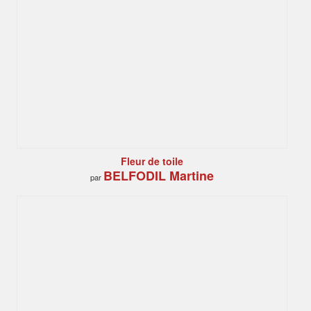
Fleur de toile
BELFODIL Martine
par