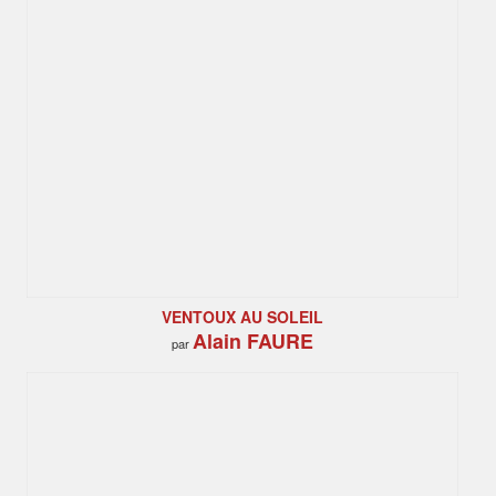
VENTOUX AU SOLEIL
Alain FAURE
par