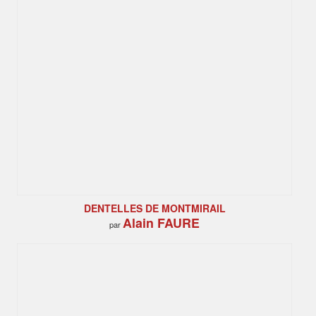
DENTELLES DE MONTMIRAIL
Alain FAURE
par