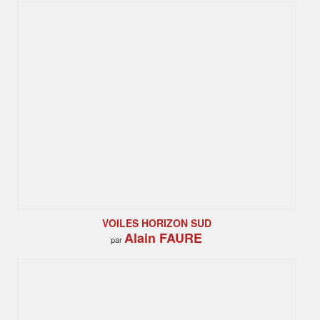
VOILES HORIZON SUD
Alain FAURE
par