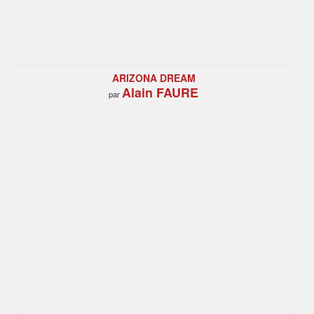
ARIZONA DREAM
Alain FAURE
par