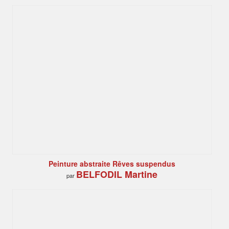
Peinture abstraite Rêves suspendus
BELFODIL Martine
par