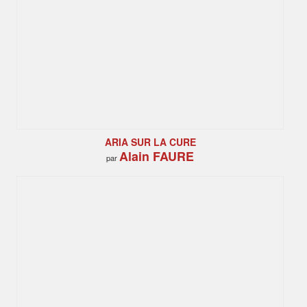
ARIA SUR LA CURE
Alain FAURE
par