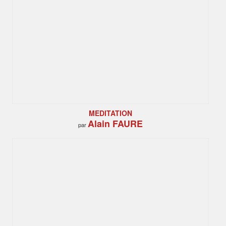
MEDITATION
Alain FAURE
par