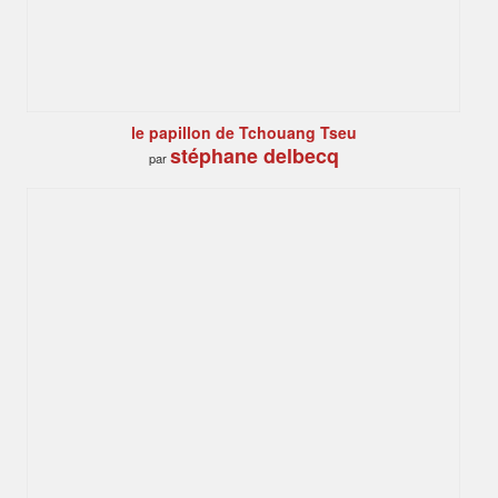
le papillon de Tchouang Tseu
stéphane delbecq
par