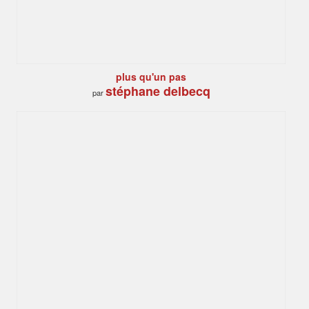
plus qu'un pas
stéphane delbecq
par