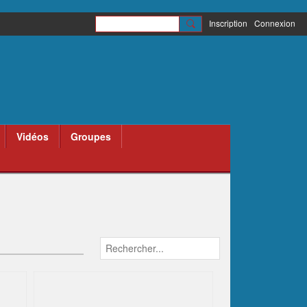
Inscription
Connexion
Vidéos
Groupes