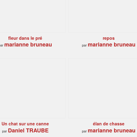
fleur dans le pré
repos
marianne bruneau
marianne bruneau
par
par
Un chat sur une canne
élan de chasse
Daniel TRAUBE
marianne bruneau
par
par