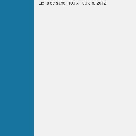
Liens de sang, 100 x 100 cm, 2012