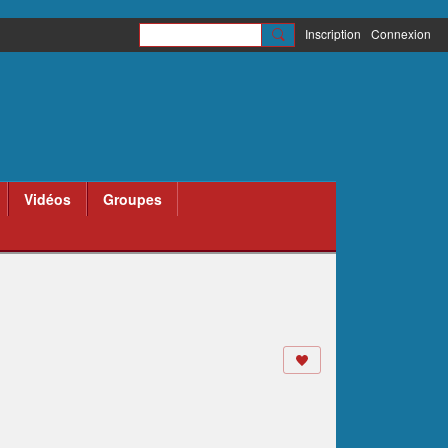
Inscription
Connexion
Vidéos
Groupes