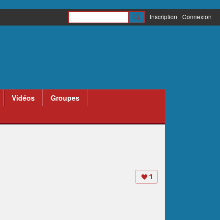
Inscription
Connexion
Vidéos
Groupes
1