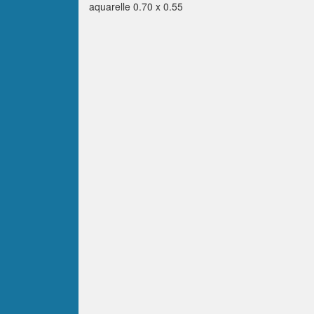
aquarelle 0.70 x 0.55