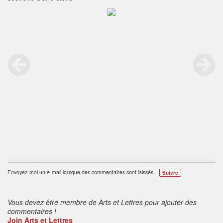
Envoyez-moi un e-mail lorsque des commentaires sont laissés –
Suivre
Vous devez être membre de Arts et Lettres pour ajouter des
commentaires !
Join Arts et Lettres