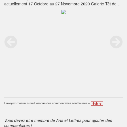
actuellement 17 Octobre au 27 Novembre 2020 Galerie Têt de
l’Art Forbach France
Envoyez-moi un e-mail lorsque des commentaires sont laissés –
Suivre
Vous devez être membre de Arts et Lettres pour ajouter des
commentaires !