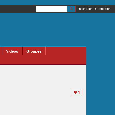
Inscription
Connexion
Vidéos
Groupes
1