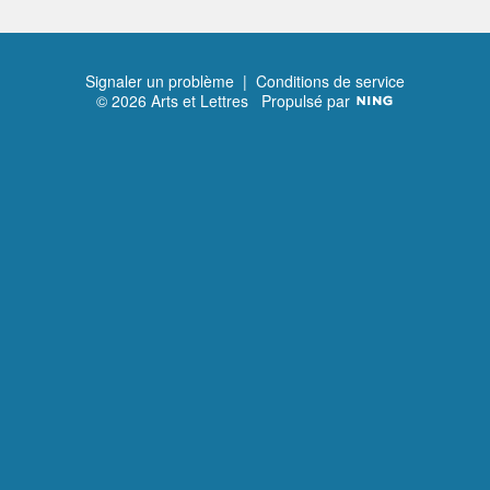
Signaler un problème
|
Conditions de service
© 2026 Arts et Lettres
Propulsé par