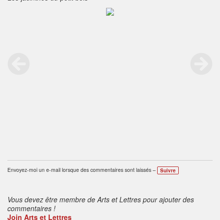
Envoyez-moi un e-mail lorsque des commentaires sont laissés –
Suivre
Vous devez être membre de Arts et Lettres pour ajouter des
commentaires !
Join Arts et Lettres