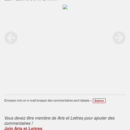
Envoyez-moi un e-mail lorsque des commentaires sont laissés –
Suivre
Vous devez être membre de Arts et Lettres pour ajouter des
commentaires !
Join Arts et Lettres