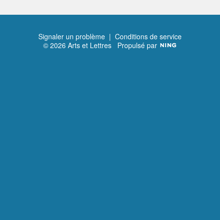
Signaler un problème
|
Conditions de service
© 2026 Arts et Lettres
Propulsé par