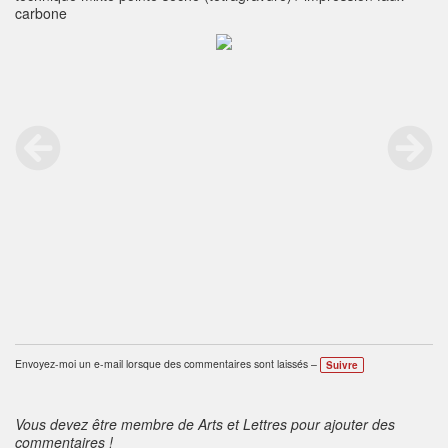
carbone
Envoyez-moi un e-mail lorsque des commentaires sont laissés –
Suivre
Vous devez être membre de Arts et Lettres pour ajouter des
commentaires !