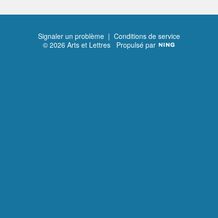
Signaler un problème
|
Conditions de service
© 2026 Arts et Lettres
Propulsé par