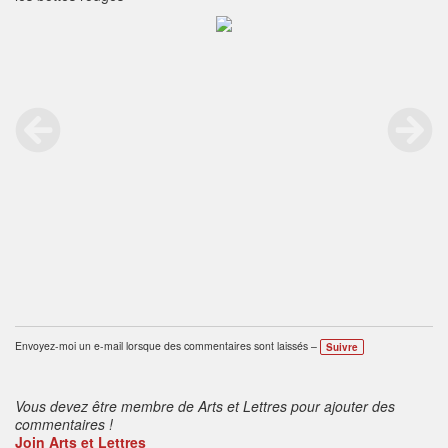
Envoyez-moi un e-mail lorsque des commentaires sont laissés –
Suivre
Vous devez être membre de Arts et Lettres pour ajouter des
commentaires !
Join Arts et Lettres