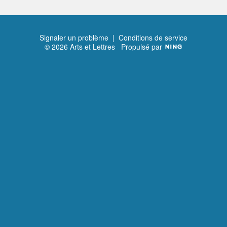
Signaler un problème
|
Conditions de service
© 2026 Arts et Lettres
Propulsé par