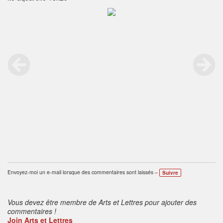
Envoyez-moi un e-mail lorsque des commentaires sont laissés –
Suivre
Vous devez être membre de Arts et Lettres pour ajouter des
commentaires !
Join Arts et Lettres