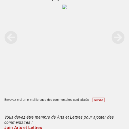
Envoyez-moi un e-mail lorsque des commentaires sont laissés –
Suivre
Vous devez être membre de Arts et Lettres pour ajouter des
commentaires !
Join Arts et Lettres