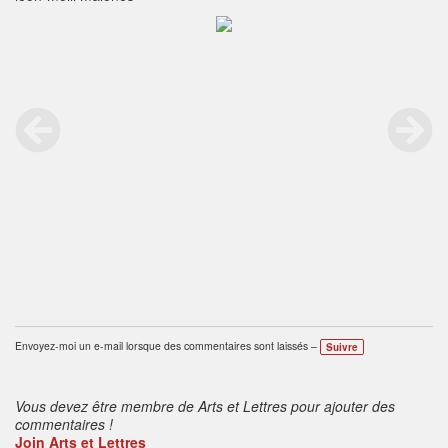
Envoyez-moi un e-mail lorsque des commentaires sont laissés –
Suivre
Vous devez être membre de Arts et Lettres pour ajouter des
commentaires !
Join Arts et Lettres