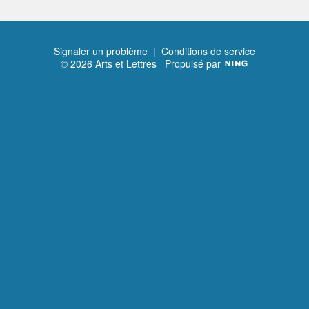
Signaler un problème
|
Conditions de service
© 2026 Arts et Lettres
Propulsé par