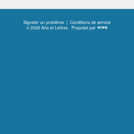
Signaler un problème
|
Conditions de service
© 2026 Arts et Lettres
Propulsé par