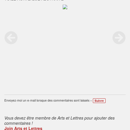
Envoyez-moi un e-mail lorsque des commentaires sont laissés –
Suivre
Vous devez être membre de Arts et Lettres pour ajouter des
commentaires !
Join Arts et Lettres