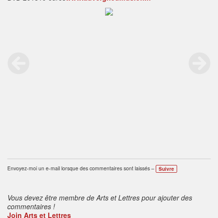
Envoyez-moi un e-mail lorsque des commentaires sont laissés –
Suivre
Vous devez être membre de Arts et Lettres pour ajouter des
commentaires !
Join Arts et Lettres