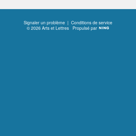
Signaler un problème
|
Conditions de service
© 2026 Arts et Lettres
Propulsé par