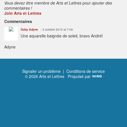
Vous devez être membre de Arts et Lettres pour ajouter des
commentaires !
Join Arts et Lettres
Commentaires
Gohy Adyne
3 octobre 2015 at 7:09
Une aquarelle baignée de soleil, bravo André!
Adyne
Signaler un problème
|
Conditions de service
© 2026 Arts et Lettres
Propulsé par