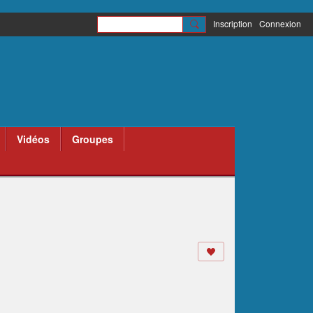
Inscription
Connexion
Vidéos
Groupes