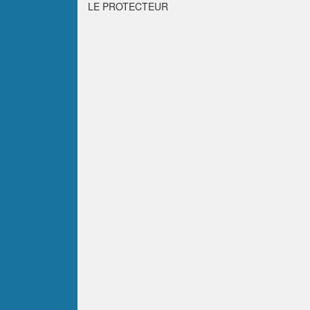
LE PROTECTEUR