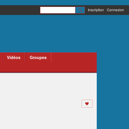
Inscription
Connexion
Vidéos
Groupes