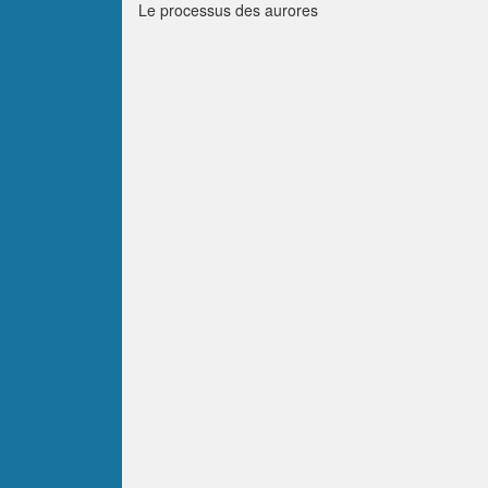
Le processus des aurores