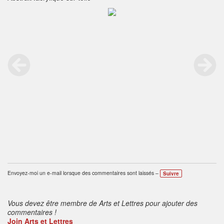
Envoyez-moi un e-mail lorsque des commentaires sont laissés –
Suivre
Vous devez être membre de Arts et Lettres pour ajouter des
commentaires !
Join Arts et Lettres