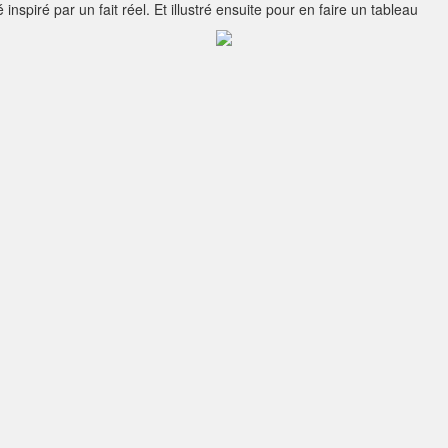
inspiré par un fait réel. Et illustré ensuite pour en faire un tableau