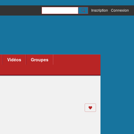
Inscription
Connexion
Vidéos
Groupes