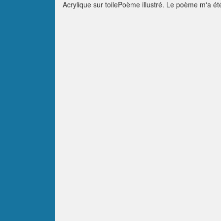
Acrylique sur toilePoème illustré. Le poème m'a été 