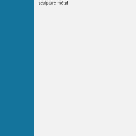
sculpture métal