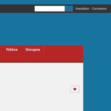
Inscription
Connexion
Vidéos
Groupes