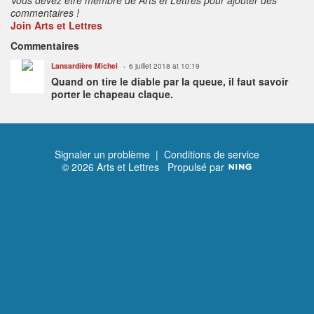
commentaires !
Join Arts et Lettres
Commentaires
Lansardière Michel
6 juillet 2018 at 10:19
Quand on tire le diable par la queue, il faut savoir
porter le chapeau claque.
Signaler un problème
|
Conditions de service
© 2026 Arts et Lettres
Propulsé par