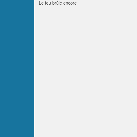
Le feu brûle encore