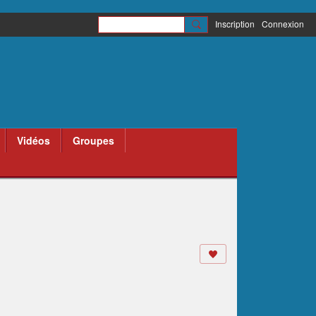
Inscription
Connexion
Vidéos
Groupes