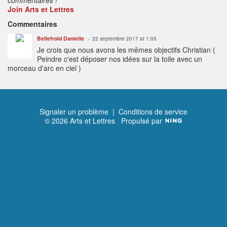
Join Arts et Lettres
Commentaires
Bellefroid Danielle
22 septembre 2017 at 1:05
Je crois que nous avons les mêmes objectifs Christian (
Peindre c'est déposer nos idées sur la toile avec un
morceau d'arc en ciel )
Signaler un problème
|
Conditions de service
© 2026 Arts et Lettres
Propulsé par