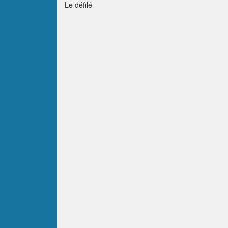
Le défilé