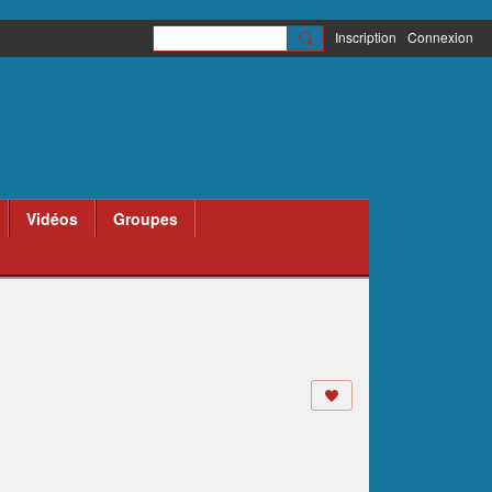
Inscription
Connexion
Vidéos
Groupes