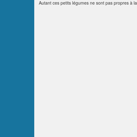
Autant ces petits légumes ne sont pas propres à l