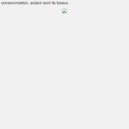
a consommation, autant sont ils beaux.