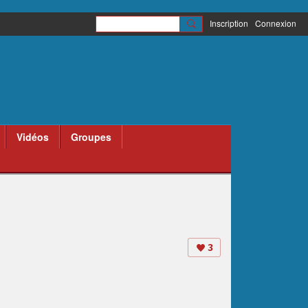
Inscription
Connexion
Vidéos
Groupes
3