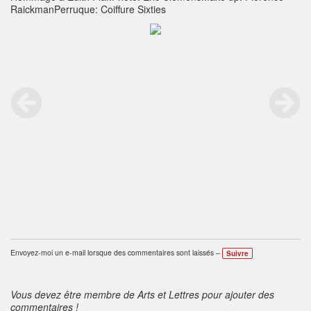
RaickmanPerruque: Coiffure Sixties
Envoyez-moi un e-mail lorsque des commentaires sont laissés –
Suivre
Vous devez être membre de Arts et Lettres pour ajouter des
commentaires !