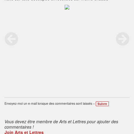
Envoyez-moi un e-mail lorsque des commentaires sont laissés –
Suivre
Vous devez être membre de Arts et Lettres pour ajouter des
commentaires !
Join Arts et Lettres