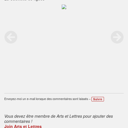
Envoyez-moi un e-mail lorsque des commentaires sont laissés –
Suivre
Vous devez être membre de Arts et Lettres pour ajouter des
commentaires !
Join Arts et Lettres