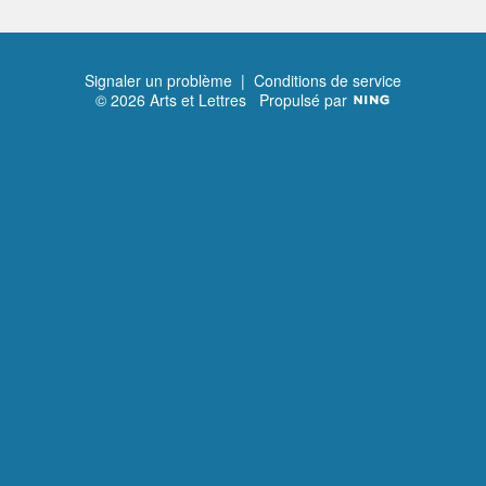
Signaler un problème
|
Conditions de service
© 2026 Arts et Lettres
Propulsé par