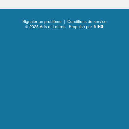
Signaler un problème
|
Conditions de service
© 2026 Arts et Lettres
Propulsé par