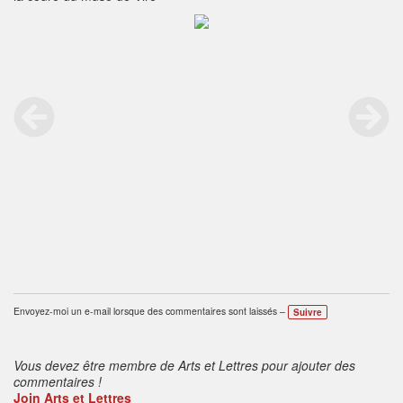
Envoyez-moi un e-mail lorsque des commentaires sont laissés –
Suivre
Vous devez être membre de Arts et Lettres pour ajouter des
commentaires !
Join Arts et Lettres