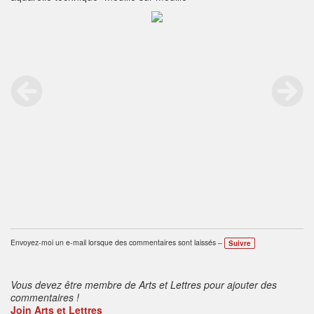
Envoyez-moi un e-mail lorsque des commentaires sont laissés –
Suivre
Vous devez être membre de Arts et Lettres pour ajouter des
commentaires !
Join Arts et Lettres