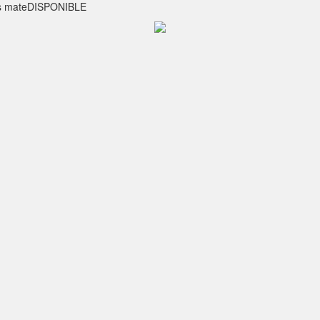
nis mateDISPONIBLE