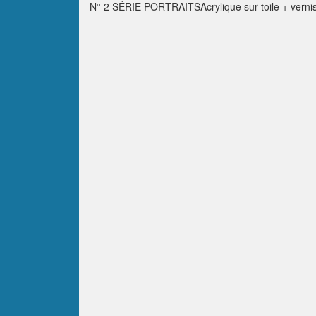
N° 2 SÉRIE PORTRAITSAcrylique sur toile + ver