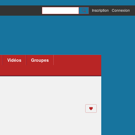
Inscription
Connexion
Vidéos
Groupes