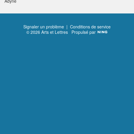
Adyne
Signaler un problème
|
Conditions de service
© 2026 Arts et Lettres
Propulsé par