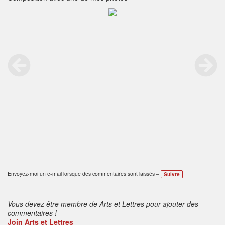
Envoyez-moi un e-mail lorsque des commentaires sont laissés –
Suivre
Vous devez être membre de Arts et Lettres pour ajouter des
commentaires !
Join Arts et Lettres