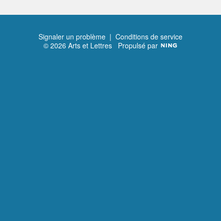
Signaler un problème
|
Conditions de service
© 2026 Arts et Lettres
Propulsé par