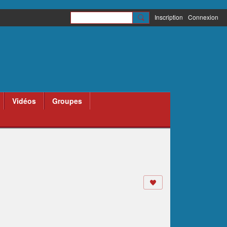
Inscription
Connexion
Vidéos
Groupes