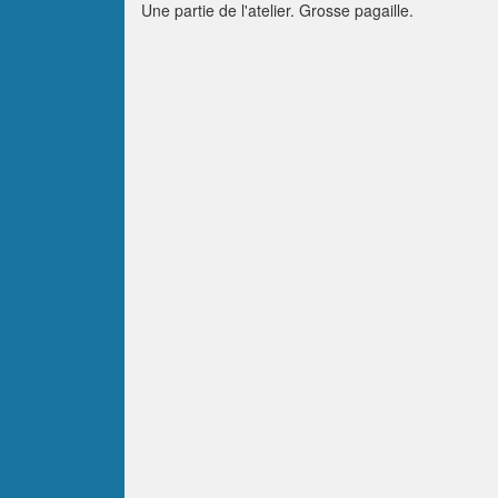
Une partie de l'atelier. Grosse pagaille.