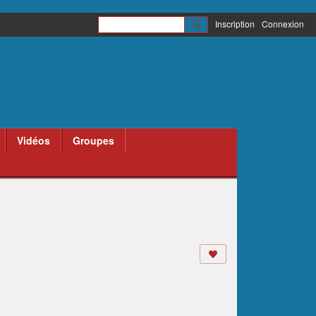
Inscription
Connexion
Vidéos
Groupes