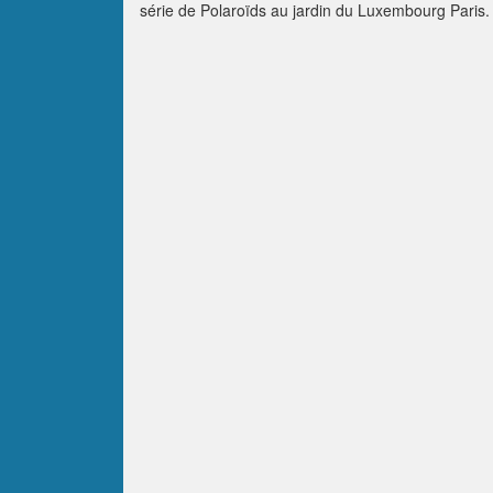
série de Polaroïds au jardin du Luxembourg Paris.