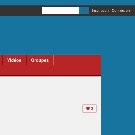
Inscription
Connexion
Vidéos
Groupes
2