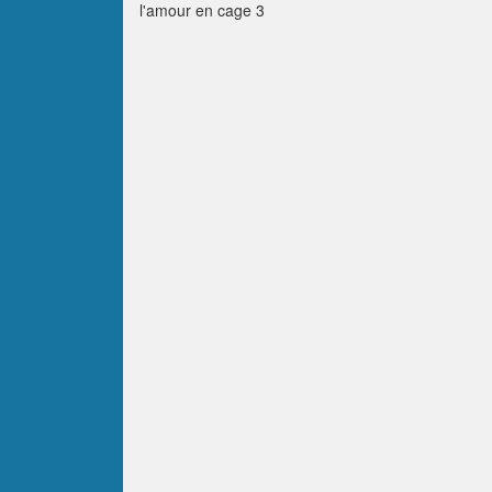
l'amour en cage 3