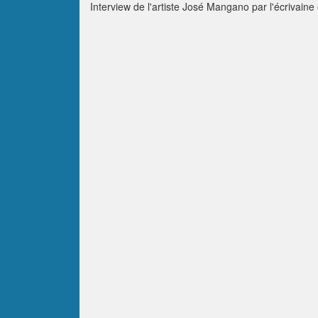
Interview de l'artiste José Mangano par l'écrivaine