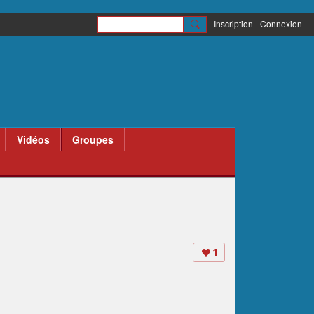
Inscription
Connexion
Vidéos
Groupes
1