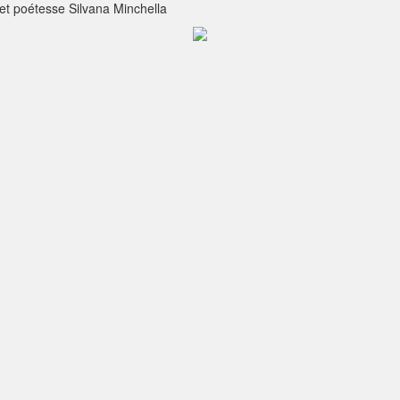
 et poétesse Silvana Minchella