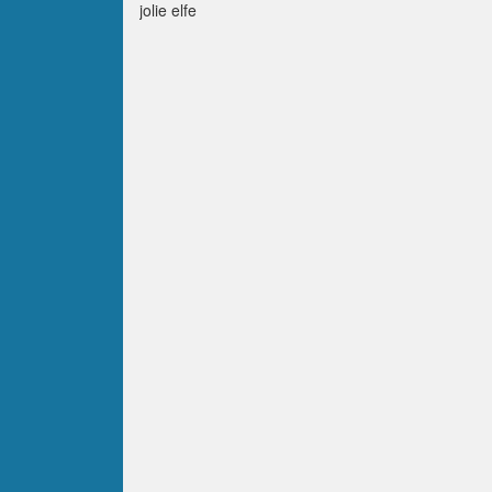
jolie elfe