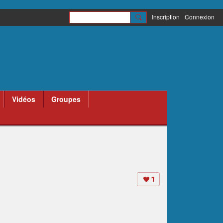
Inscription
Connexion
Vidéos
Groupes
1