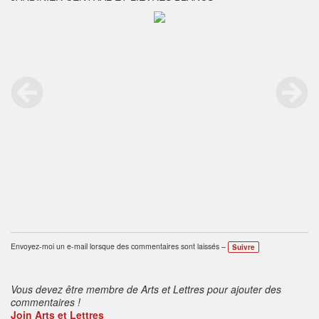
Envoyez-moi un e-mail lorsque des commentaires sont laissés –
Suivre
Vous devez être membre de Arts et Lettres pour ajouter des
commentaires !
Join Arts et Lettres