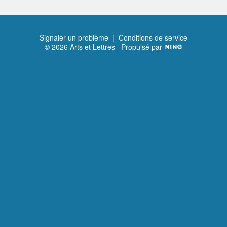
Signaler un problème
|
Conditions de service
© 2026 Arts et Lettres
Propulsé par