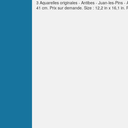
3 Aquarelles originales - Antibes - Juan-les-Pins 
41 cm. Prix sur demande. Size : 12,2 in x 16,1 in. 