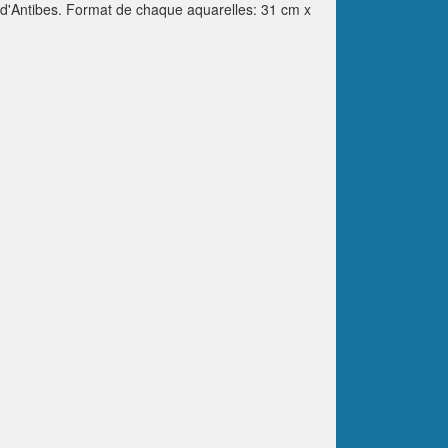
rs d'Antibes. Format de chaque aquarelles: 31 cm x