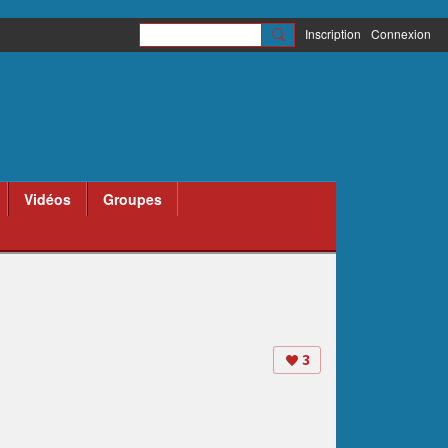
Inscription
Connexion
Vidéos
Groupes
3